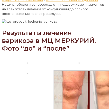
Наши флебологи сопровождают и поддерживают пациентов
на всех этапах лечения от консультации до полного
восстановления после процедуры.
Результаты лечения
варикоза в МЦ МЕРКУРИЙ.
Фото “до” и “после”