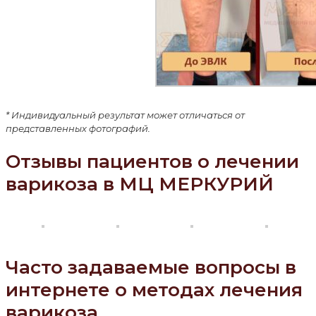
* Индивидуальный результат может отличаться от
представленных фотографий.
Отзывы пациентов о лечении
варикоза в МЦ МЕРКУРИЙ
Часто задаваемые вопросы в
интернете о методах лечения
варикоза