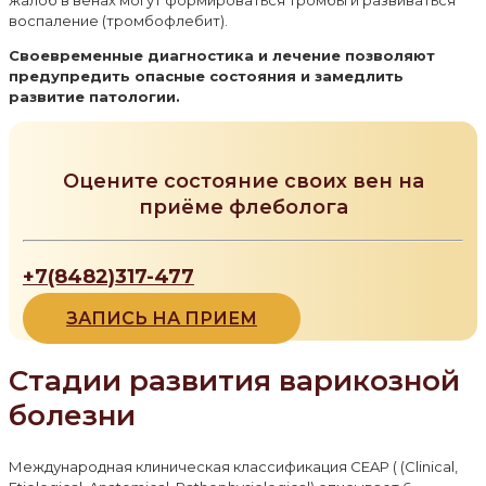
воспаление (тромбофлебит).
Своевременные диагностика и лечение позволяют
предупредить опасные состояния и замедлить
развитие патологии.
Оцените состояние своих вен на
приёме флеболога
+7(8482)317-477
ЗАПИСЬ НА ПРИЕМ
Стадии развития варикозной
болезни
Международная клиническая классификация CEAP ( (Clinical,