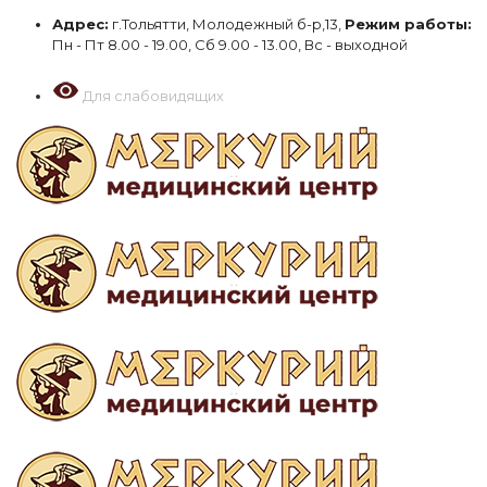
Адрес:
г.Тольятти, Молодежный б-р,13,
Режим работы:
Пн - Пт 8.00 - 19.00, Сб 9.00 - 13.00, Вс - выходной
Для слабовидящих