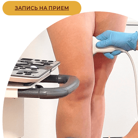
ЗАПИСЬ НА ПРИЕМ