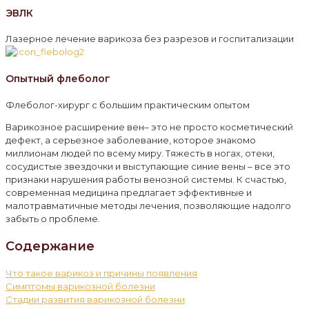
ЭВЛК
Лазерное лечение варикоза без разрезов и госпитализации
Опытный флеболог
Флеболог-хирург с большим практическим опытом
Варикозное расширение вен– это не просто косметический
дефект, а серьезное заболевание, которое знакомо
миллионам людей по всему миру. Тяжесть в ногах, отеки,
сосудистые звездочки и выступающие синие вены – все это
признаки нарушения работы венозной системы. К счастью,
современная медицина предлагает эффективные и
малотравматичные методы лечения, позволяющие надолго
забыть о проблеме.
Содержание
Что такое варикоз и причины появления
Симптомы варикозной болезни
Стадии развития варикозной болезни