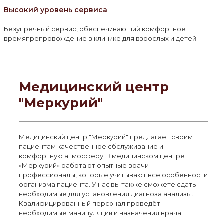
Высокий уровень сервиса
Безупречный сервис, обеспечивающий комфортное
времяпрепровождение в клинике для взрослых и детей
Медицинский центр
"Меркурий"
Медицинский центр "Меркурий" предлагает своим
пациентам качественное обслуживание и
комфортную атмосферу. В медицинском центре
«Меркурий» работают опытные врачи-
профессионалы, которые учитывают все особенности
организма пациента. У нас вы также сможете сдать
необходимые для установления диагноза анализы.
Квалифицированный персонал проведёт
необходимые манипуляции и назначения врача.