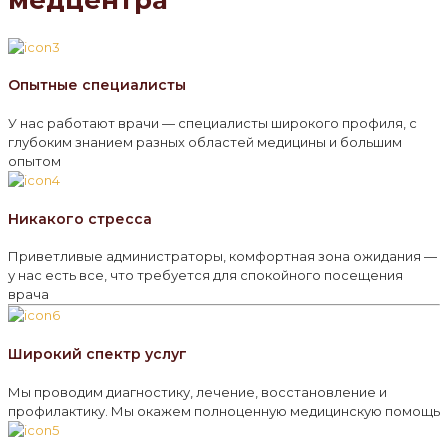
медцентра
Опытные специалисты
У нас работают врачи — специалисты широкого профиля, с
глубоким знанием разных областей медицины и большим
опытом
Никакого стресса
Приветливые администраторы, комфортная зона ожидания —
у нас есть все, что требуется для спокойного посещения
врача
Широкий спектр услуг
Мы проводим диагностику, лечение, восстановление и
профилактику. Мы окажем полноценную медицинскую помощь