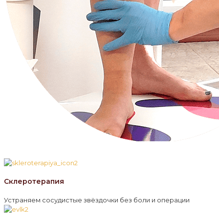
Склеротерапия
Устраняем сосудистые звёздочки без боли и операции