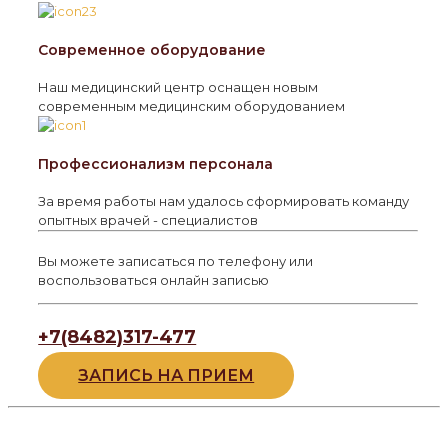
Современное оборудование
Наш медицинский центр оснащен новым
современным медицинским оборудованием
Профессионализм персонала
За время работы нам удалось сформировать команду
опытных врачей - специалистов
Вы можете записаться по телефону или
воспользоваться онлайн записью
+7(8482)317-477
ЗАПИСЬ НА ПРИЕМ