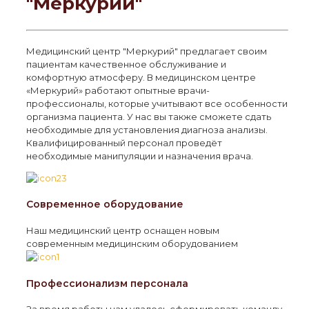
"Меркурий"
Медицинский центр "Меркурий" предлагает своим
пациентам качественное обслуживание и
комфортную атмосферу. В медицинском центре
«Меркурий» работают опытные врачи-
профессионалы, которые учитывают все особенности
организма пациента. У нас вы также сможете сдать
необходимые для установления диагноза анализы.
Квалифицированный персонал проведёт
необходимые манипуляции и назначения врача.
Современное оборудование
Наш медицинский центр оснащен новым
современным медицинским оборудованием
Профессионализм персонала