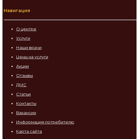
Навигация
О центре
Услуги
Наши врачи
Цены на услуги
Акции
Отзывы
ДМС
Статьи
Контакты
Вакансии
Информация потребителю
Карта сайта