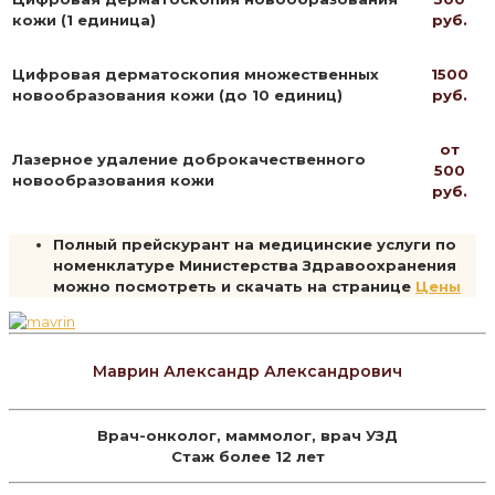
кожи (1 единица)
руб.
Цифровая дерматоскопия множественных
1500
новообразования кожи (до 10 единиц)
руб.
от
Лазерное удаление доброкачественного
500
новообразования кожи
руб.
Полный прейскурант на медицинские услуги по
номенклатуре Министерства Здравоохранения
можно посмотреть и скачать на странице
Цены
Маврин Александр Александрович
Врач-онколог, маммолог, врач УЗД
Стаж более 12 лет