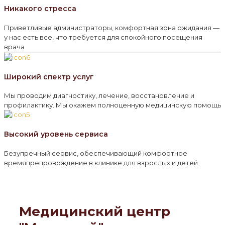
Никакого стресса
Приветливые администраторы, комфортная зона ожидания —
у нас есть все, что требуется для спокойного посещения
врача
Широкий спектр услуг
Мы проводим диагностику, лечение, восстановление и
профилактику. Мы окажем полноценную медицинскую помощь
Высокий уровень сервиса
Безупречный сервис, обеспечивающий комфортное
времяпрепровождение в клинике для взрослых и детей
Медицинский центр