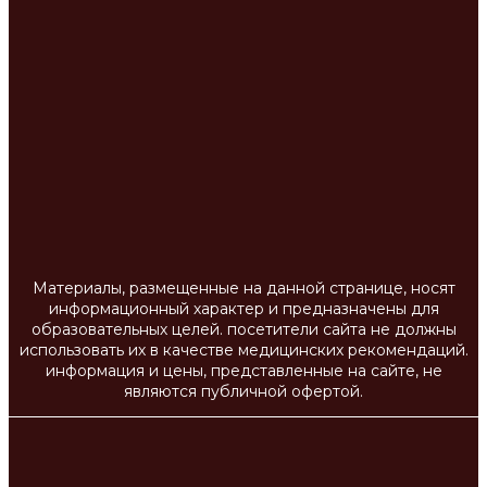
Материалы, размещенные на данной странице, носят
информационный характер и предназначены для
образовательных целей. посетители сайта не должны
использовать их в качестве медицинских рекомендаций.
информация и цены, представленные на сайте, не
являются публичной офертой.