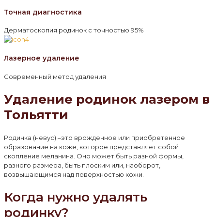
Точная диагностика
Дерматоскопия родинок с точностью 95%
Лазерное удаление
Современный метод удаления
Удаление родинок лазером в
Тольятти
Родинка (невус) –это врожденное или приобретенное
образование на коже, которое представляет собой
скопление меланина. Оно может быть разной формы,
разного размера, быть плоским или, наоборот,
возвышающимся над поверхностью кожи.
Когда нужно удалять
родинку?