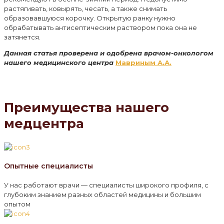
растягивать, ковырять, чесать, а также снимать
образовавшуюся корочку. Открытую ранку нужно
обрабатывать антисептическим раствором пока она не
затянется.
Данная статья проверена и одобрена врачом-онкологом
нашего медицинского центра
Мавриным А.А.
Преимущества нашего
медцентра
Опытные специалисты
У нас работают врачи — специалисты широкого профиля, с
глубоким знанием разных областей медицины и большим
опытом