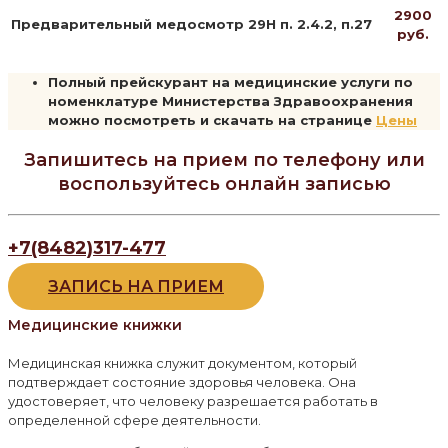
2900
Предварительный медосмотр 29Н п. 2.4.2, п.27
руб.
Полный прейскурант на медицинские услуги по
номенклатуре Министерства Здравоохранения
можно посмотреть и скачать на странице
Цены
Запишитесь на прием по телефону или
воспользуйтесь онлайн записью
+7(8482)317-477
ЗАПИСЬ НА ПРИЕМ
Медицинские книжки
Медицинская книжка служит документом, который
подтверждает состояние здоровья человека. Она
удостоверяет, что человеку разрешается работать в
определенной сфере деятельности.