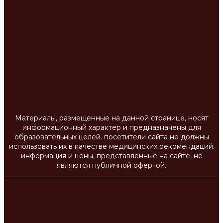
Материалы, размещенные на данной странице, носят
информационный характер и предназначены для
образовательных целей. посетители сайта не должны
использовать их в качестве медицинских рекомендаций.
информация и цены, представленные на сайте, не
являются публичной офертой.