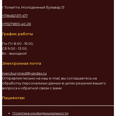
г.Тольятти, Молодежный бульвар,13
+7(8482)317-477
+7(927)893-40-26
График работы
Пн-Пт 8:00 - 19:00,
Сб 9:00 - 13:00,
Вс - выходной
Электронная почта
merckurymed@yandex.ru
Отправляя письмо на наш e-mail, вы соглашаетесь на
обработку персональных данных в целях решения вашего
вопроса и обратной связи с вами
Пациентам
Политика конфиденциальности