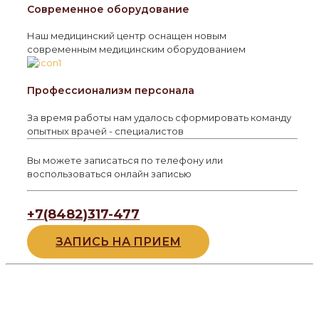
Современное оборудование
Наш медицинский центр оснащен новым
современным медицинским оборудованием
Профессионализм персонала
За время работы нам удалось сформировать команду
опытных врачей - специалистов
Вы можете записаться по телефону или
воспользоваться онлайн записью
+7(8482)317-477
ЗАПИСЬ НА ПРИЕМ