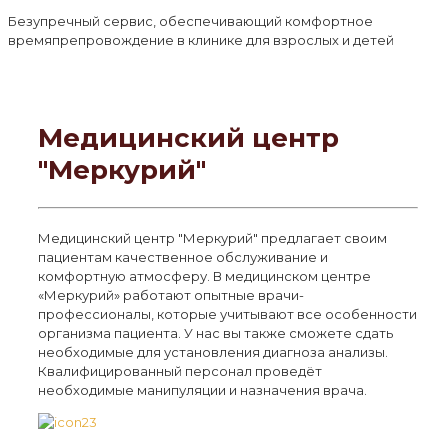
Безупречный сервис, обеспечивающий комфортное
времяпрепровождение в клинике для взрослых и детей
Медицинский центр
"Меркурий"
Медицинский центр "Меркурий" предлагает своим
пациентам качественное обслуживание и
комфортную атмосферу. В медицинском центре
«Меркурий» работают опытные врачи-
профессионалы, которые учитывают все особенности
организма пациента. У нас вы также сможете сдать
необходимые для установления диагноза анализы.
Квалифицированный персонал проведёт
необходимые манипуляции и назначения врача.