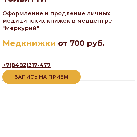
Оформление и продление личных
медицинских книжек в медцентре
"Меркурий"
Медкнижки
от 700 руб.
+7(8482)317-477
ЗАПИСЬ НА ПРИЕМ