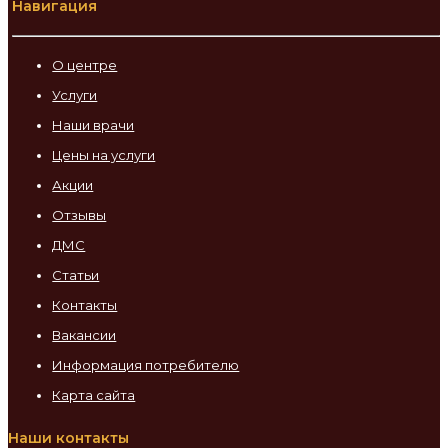
Навигация
О центре
Услуги
Наши врачи
Цены на услуги
Акции
Отзывы
ДМС
Статьи
Контакты
Вакансии
Информация потребителю
Карта сайта
Наши контакты