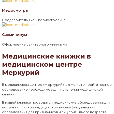
Медосмотры
Предварительные и периодические
Санминимум
Оформление санитарного минимума
Медицинские книжки в
медицинском центре
Меркурий
В медицинском центре «Меркурий » вы можете пройти полное
обследование необходимое для получения медицинской
книжки.
В нашей клинике проводятся медицинские обследования для
получения личной медицинской книжки (мед. книжки),
обследования для призывников и лиц призывного возраста.