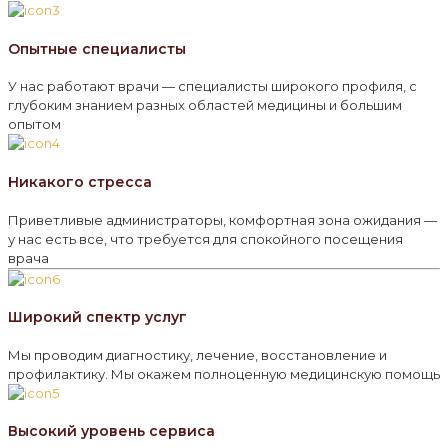
Опытные специалисты
У нас работают врачи — специалисты широкого профиля, с
глубоким знанием разных областей медицины и большим
опытом
Никакого стресса
Приветливые администраторы, комфортная зона ожидания —
у нас есть все, что требуется для спокойного посещения
врача
Широкий спектр услуг
Мы проводим диагностику, лечение, восстановление и
профилактику. Мы окажем полноценную медицинскую помощь
Высокий уровень сервиса