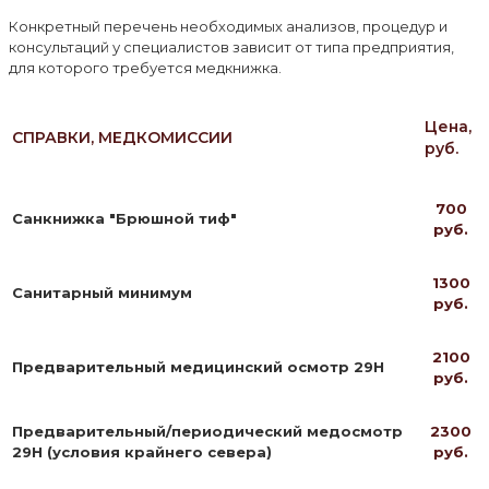
Конкретный перечень необходимых анализов, процедур и
консультаций у специалистов зависит от типа предприятия,
для которого требуется медкнижка.
Цена,
СПРАВКИ, МЕДКОМИССИИ
руб.
700
Санкнижка "Брюшной тиф"
руб.
1300
Санитарный минимум
руб.
2100
Предварительный медицинский осмотр 29Н
руб.
Предварительный/периодический медосмотр
2300
29Н (условия крайнего севера)
руб.