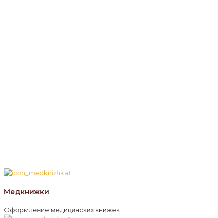
Медкнижки
Оформление медицинских книжек