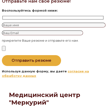
Отправьте нам свое резюме!
Воспользуйтесь формой ниже:
прикрепите Ваше резюме и отправьте его нам.
Используя данную форму, вы даете
согласие на
обработку данных
Медицинский центр
"Меркурий"