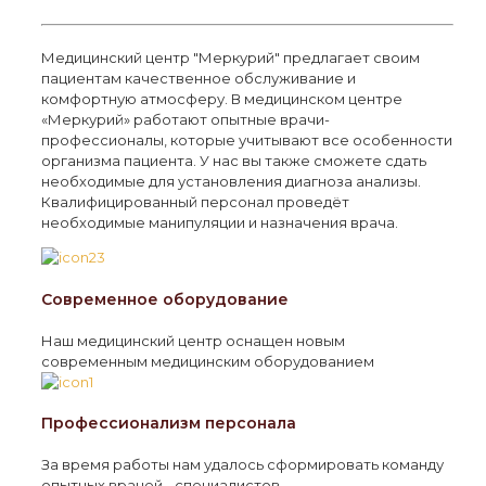
Медицинский центр "Меркурий" предлагает своим
пациентам качественное обслуживание и
комфортную атмосферу. В медицинском центре
«Меркурий» работают опытные врачи-
профессионалы, которые учитывают все особенности
организма пациента. У нас вы также сможете сдать
необходимые для установления диагноза анализы.
Квалифицированный персонал проведёт
необходимые манипуляции и назначения врача.
Современное оборудование
Наш медицинский центр оснащен новым
современным медицинским оборудованием
Профессионализм персонала
За время работы нам удалось сформировать команду
опытных врачей - специалистов