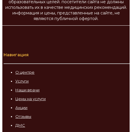
образовательных целей. посетители сайта не должны
использовать их в качестве медицинских рекомендаций.
информация и цены, представленные на сайте, не
являются публичной офертой.
Навигация
О центре
Услуги
Наши врачи
Цены на услуги
Акции
Отзывы
ДМС