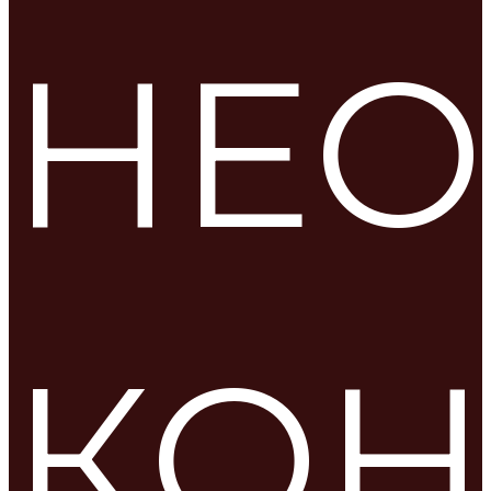
НЕО
КОН