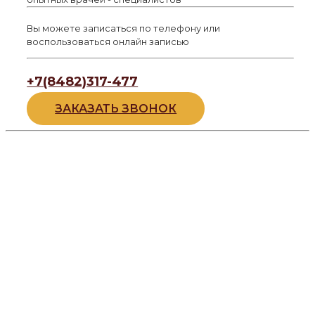
Вы можете записаться по телефону или
воспользоваться онлайн записью
+7(8482)317-477
ЗАКАЗАТЬ ЗВОНОК