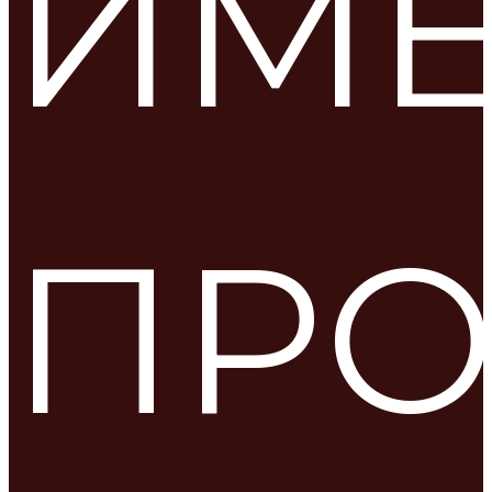
ИМ
ПРО