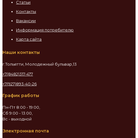
Статьи
Контакты
Вакансии
Информация потребителю
Карта сайта
Наши контакты
г.Тольятти, Молодежный бульвар,13
+7(8482)317-477
+7(927)893-40-26
График работы
Пн-Пт 8:00 - 19:00,
Сб 9:00 - 13:00,
Вс - выходной
Электронная почта