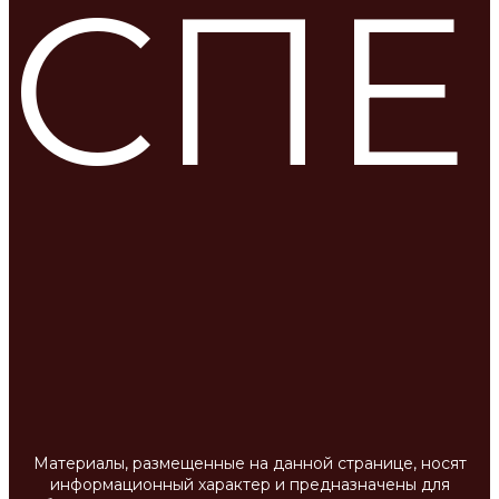
СПЕ
Материалы, размещенные на данной странице, носят
информационный характер и предназначены для