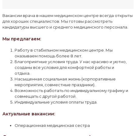
Вакансии врача в нашем медицинском центре всегда открыты
для хороших специалистов. Мы готовы рассмотреть
кандидатуры высшего и среднего медицинского персонала.
Мы предлагаем:
Работу в стабильном медицинском центре. Мы
оказываем помощь более 8 лет.
Благоприятные условия труда. У нас красиво и уютно,
созданы все условия для комфортной работы и
отдыха.
Насыщенная социальная жизнь (корпоративные
мероприятия, совместные праздники).
Возможность работать по индивидуальному графику и
совмещать с другой работой.
Индивидуальные условия оплаты труда.
Актуальные вакансии:
Операционная медицинская сестра