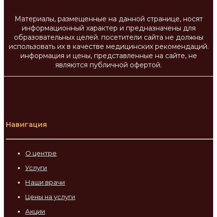
Материалы, размещенные на данной странице, носят
информационный характер и предназначены для
образовательных целей. посетители сайта не должны
использовать их в качестве медицинских рекомендаций.
информация и цены, представленные на сайте, не
являются публичной офертой.
Навигация
О центре
Услуги
Наши врачи
Цены на услуги
Акции