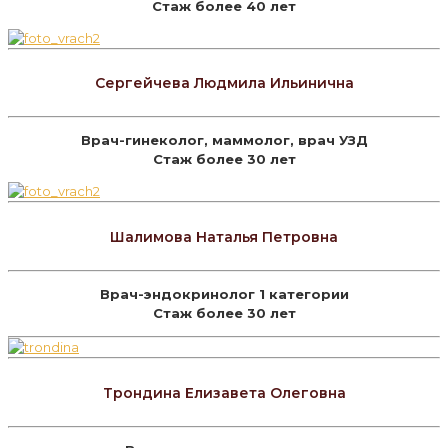
Стаж более 40 лет
Сергейчева Людмила Ильинична
Врач-гинеколог, маммолог, врач УЗД
Стаж более 30 лет
Шалимова Наталья Петровна
Врач-эндокринолог 1 категории
Стаж более 30 лет
Трондина Елизавета Олеговна