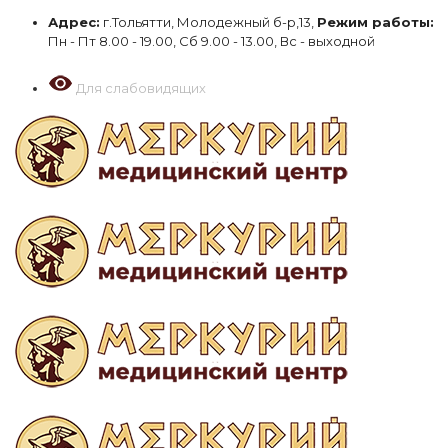
Адрес:
г.Тольятти, Молодежный б-р,13,
Режим работы:
Пн - Пт 8.00 - 19.00, Сб 9.00 - 13.00, Вс - выходной
Для слабовидящих