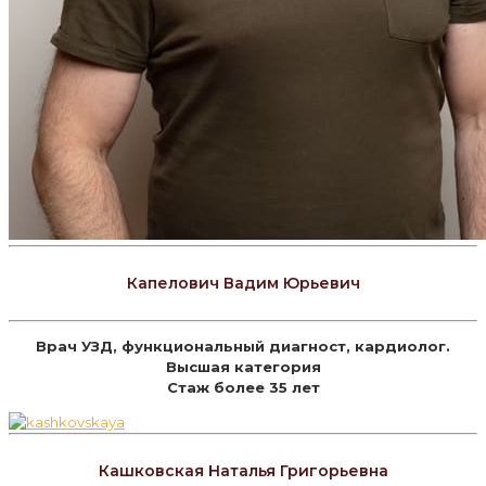
Капелович Вадим Юрьевич
Врач УЗД, функциональный диагност, кардиолог.
Высшая категория
Стаж более 35 лет
Кашковская Наталья Григорьевна