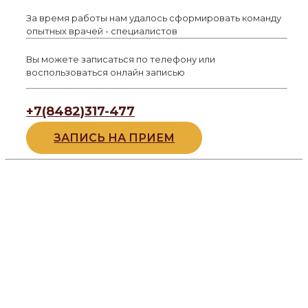
За время работы нам удалось сформировать команду
опытных врачей - специалистов
Вы можете записаться по телефону или
воспользоваться онлайн записью
+7(8482)317-477
ЗАПИСЬ НА ПРИЕМ