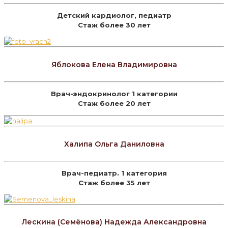
Детский кардиолог, педиатр
Стаж более 30 лет
Яблокова Елена Владимировна
Врач-эндокринолог 1 категории
Стаж более 20 лет
Халипа Ольга Даниловна
Врач-педиатр. 1 категория
Стаж более 35 лет
Лескина (Семёнова) Надежда Александровна