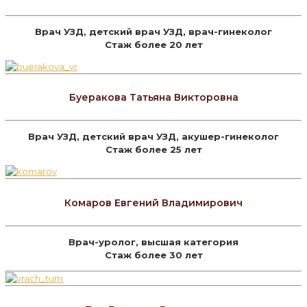
Врач УЗД, детский врач УЗД, врач-гинеколог
Стаж более 20 лет
Буеракова Татьяна Викторовна
Врач УЗД, детский врач УЗД, акушер-гинеколог
Стаж более 25 лет
Комаров Евгений Владимирович
Врач-уролог, высшая категория
Стаж более 30 лет