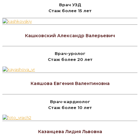
Врач УЗД
Стаж более 15 лет
Кашковский Александр Валерьевич
Врач-уролог
Стаж более 20 лет
Каяшова Евгения Валентиновна
Врач-кардиолог
Стаж более 10 лет
Казанцева Лидия Львовна