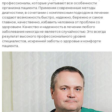
профессионалы, которые учитывают все особенности
организма пациента. Применяя современные методы
диагностики, в сочетании с комплексным подходом в лечении
создают возможность быстро, надежно, бережно и самое
главное, качественно, избавить человека от проблем со
здоровьем. Качество и надежность в лечении любого
заболевания никогда не является случайностью. Это всегда
результат высокого профессионального уровня
специалистов, искренней заботы о здоровье и комфорте
пациента.