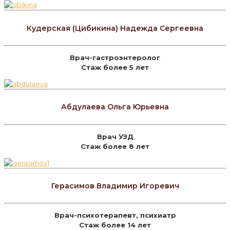
Кудерская (Цибикина) Надежда Сергеевна
Врач-гастроэнтеролог
Стаж более 5 лет
Абдулаева Ольга Юрьевна
Врач УЗД
Стаж более 8 лет
Герасимов Владимир Игоревич
Врач-психотерапевт, психиатр
Стаж более 14 лет