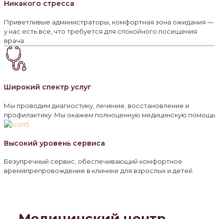
Никакого стресса
Приветливые администраторы, комфортная зона ожидания —
у нас есть все, что требуется для спокойного посещения
врача
Широкий спектр услуг
Мы проводим диагностику, лечение, восстановление и
профилактику. Мы окажем полноценную медицинскую помощь
Высокий уровень сервиса
Безупречный сервис, обеспечивающий комфортное
времяпрепровождение в клинике для взрослых и детей
Медицинский центр