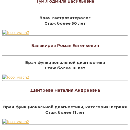
Тум Людмила Васильевна
Врач-гастроэнтеролог
Стаж более 50 лет
Балакирев Роман Евгеньевич
Врач функциональной диагностики
Стаж более 16 лет
Дмитрева Наталия Андреевна
Врач функциональной диагностики, категория: первая
Стаж более 11 лет