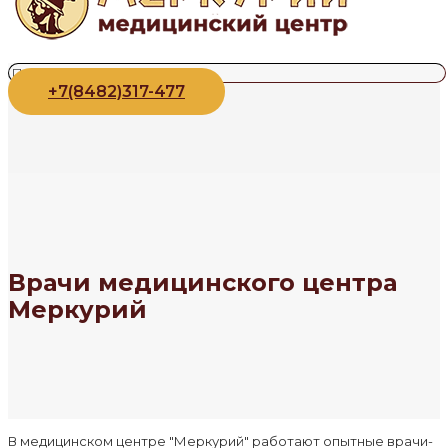
+7(8482)317-477
Врачи медицинского центра
Меркурий
В медицинском центре "Меркурий" работают опытные врачи-