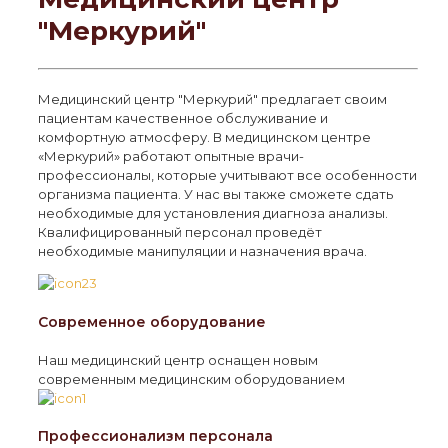
"Меркурий"
Медицинский центр "Меркурий" предлагает своим
пациентам качественное обслуживание и
комфортную атмосферу. В медицинском центре
«Меркурий» работают опытные врачи-
профессионалы, которые учитывают все особенности
организма пациента. У нас вы также сможете сдать
необходимые для установления диагноза анализы.
Квалифицированный персонал проведёт
необходимые манипуляции и назначения врача.
Современное оборудование
Наш медицинский центр оснащен новым
современным медицинским оборудованием
Профессионализм персонала