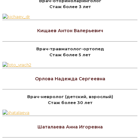
Врач-оториноларинголог
Стаж более 3 лет
Кищаев Антон Валерьевич
Врач-травматолог-ортопед
Стаж более 5 лет
Орлова Надежда Сергеевна
Врач-невролог (детский, взрослый)
Стаж более 30 лет
Шаталаева Анна Игоревна