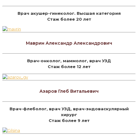
Врач акушер-гинеколог. Высшая категория
Стаж более 20 лет
Маврин Александр Александрович
Врач-онколог, маммолог, врач УЗД
Стаж более 12 лет
Азаров Глеб Витальевич
Врач-флеболог, врач УЗД, врач-эндоваскулярный
хирург
Стаж более 9 лет