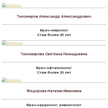
Тихомиров Александр Александрович
Врач-невролог
Стаж более 25 лет
Тихомирова Светлана Геннадьевна
Врач-офтальмолог
Стаж более 25 лет
Федорова Наталья Ивановна
Врач-кардиолог, ревматолог