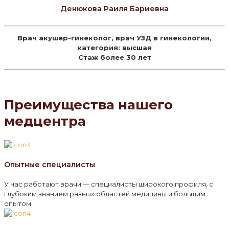
Денюкова Раиля Бариевна
Врач акушер-гинеколог, врач УЗД в гинекологии,
категория: высшая
Стаж более 30 лет
Преимущества нашего
медцентра
Опытные специалисты
У нас работают врачи — специалисты широкого профиля, с
глубоким знанием разных областей медицины и большим
опытом