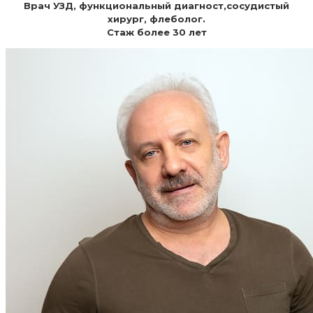
Врач УЗД, функциональный диагност,сосудистый
хирург, флеболог.
Стаж более 30 лет