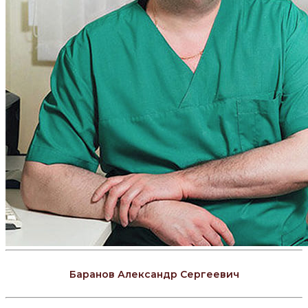
Баранов Александр Сергеевич