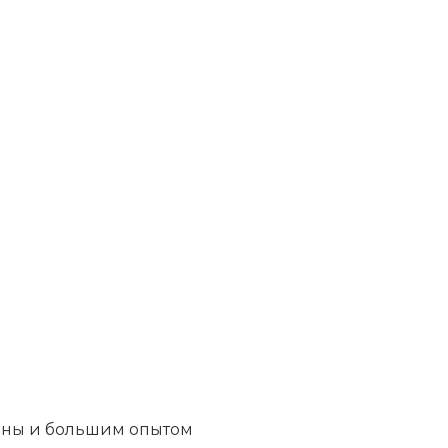
цины и большим опытом