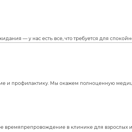
дания — у нас есть все, что требуется для спокой
ение и профилактику. Мы окажем полноценную мед
е времяпрепровождение в клинике для взрослых и