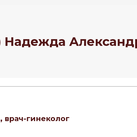
) Надежда Александ
, врач-гинеколог