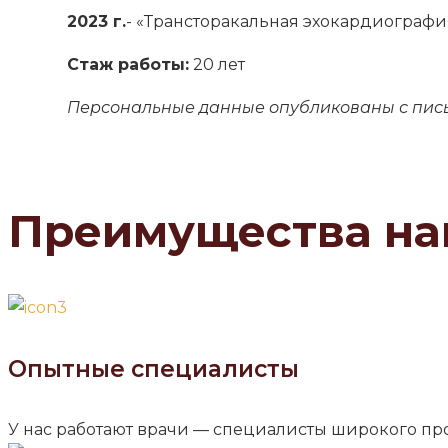
2023 г.
- «Трансторакальная эхокардиографи
Стаж работы:
20 лет
Персональные данные опубликованы с пис
Преимущества на
Опытные специалисты
У нас работают врачи — специалисты широкого п