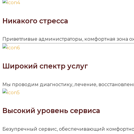
Никакого стресса
Приветливые администраторы, комфортная зона ожи
Широкий спектр услуг
Мы проводим диагностику, лечение, восстановл
Высокий уровень сервиса
Безупречный сервис, обеспечивающий комфортно