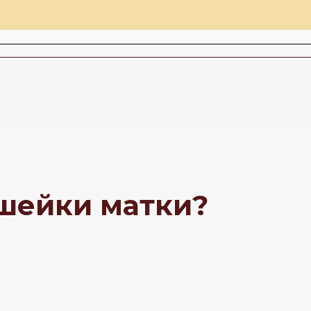
 шейки матки?