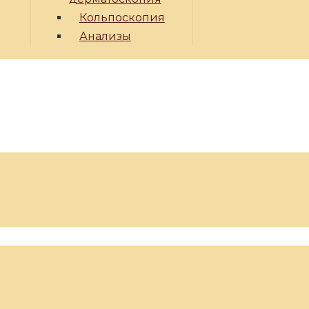
Кольпоскопия
Анализы